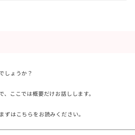
でしょうか？
で、ここでは概要だけお話しします。
まずはこちらをお読みください。