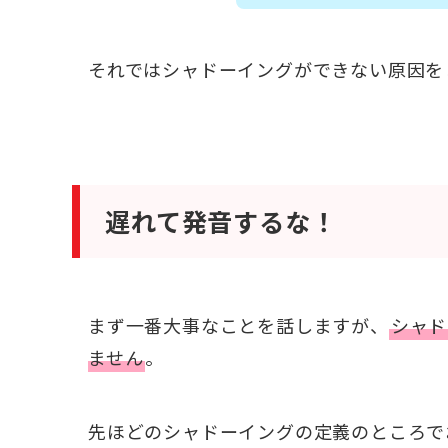
それではシャドーイングができない原因を
遅れて発音するな！
まず一番大事なことを話しますが、
シャド
ません
。
先ほどのシャドーイングの定義のところで