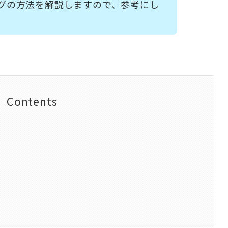
グの方法を解説しますので、参考にし
Contents