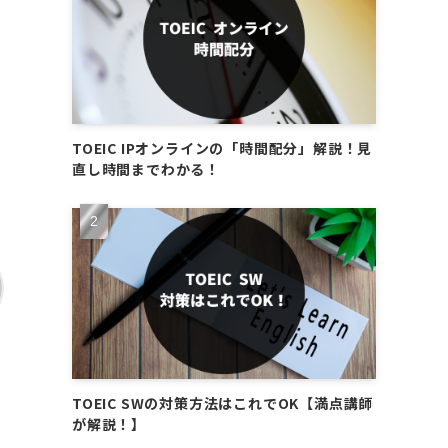
TOEIC IPオンラインの「時間配分」解説！見
直し時間までわかる！
TOEIC SWの対策方法はこれでOK【満点講師
が解説！】