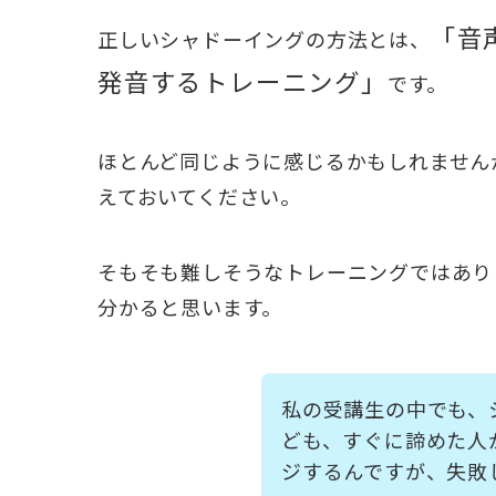
「音
正しいシャドーイングの方法とは、
発音するトレーニング」
です。
ほとんど同じように感じるかもしれません
えておいてください。
そもそも難しそうなトレーニングではあり
分かると思います。
私の受講生の中でも、
ども、すぐに諦めた人
ジするんですが、失敗