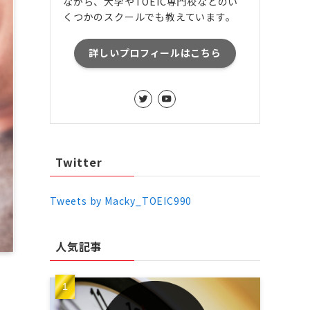
ながら、大学やTOEIC専門校などのい
くつかのスクールでも教えています。
詳しいプロフィールはこちら
Twitter
Tweets by Macky_TOEIC990
人気記事