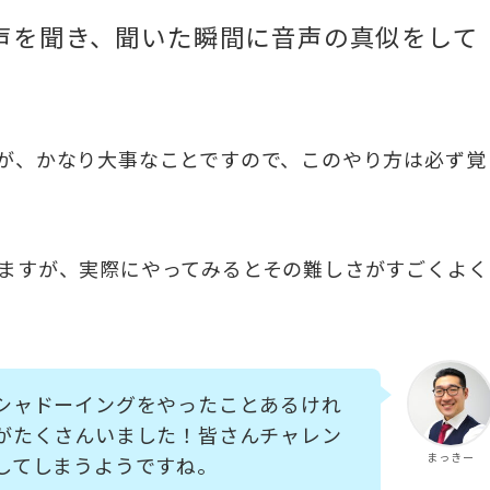
声を聞き、聞いた瞬間に音声の真似をして
が、かなり大事なことですので、このやり方は必ず覚
ますが、実際にやってみるとその難しさがすごくよく
シャドーイングをやったことあるけれ
がたくさんいました！皆さんチャレン
まっきー
してしまうようですね。