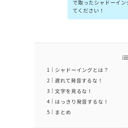
で取ったシャドーイン
てください！
シャドーイングとは？
遅れて発音するな！
文字を見るな！
はっきり発音するな！
まとめ