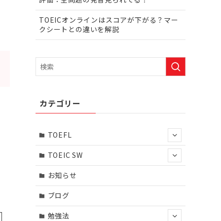
TOEICオンラインはスコアが下がる？マー
クシートとの違いを解説
カテゴリー
TOEFL
TOEIC SW
お知らせ
ブログ
勉強法