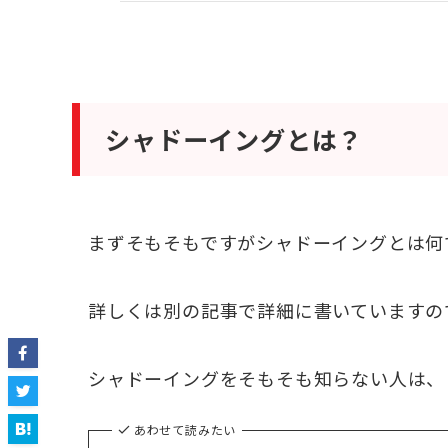
シャドーイングとは？
まずそもそもですがシャドーイングとは何
詳しくは別の記事で詳細に書いていますの
シャドーイングをそもそも知らない人は、
あわせて読みたい