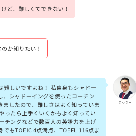
くけど、難しくてできない！
なのか知りたい！
は難しいですよね！ 私自身もシャドー
し、シャドーイングを使ったコーチン
まっきー
きましたので、難しさはよく知っていま
うやったら上手くいくかもよく知ってい
コーチングなどで数百人の英語力を上げ
もTOEIC 4点満点、TOEFL 116点ま