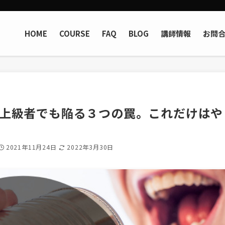
HOME
COURSE
FAQ
BLOG
講師情報
お問
上級者でも陥る３つの罠。これだけはや
2021年11月24日
2022年3月30日