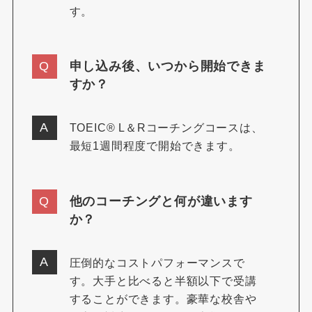
す。
申し込み後、いつから開始できま
すか？
TOEIC® L＆Rコーチングコースは、
最短1週間程度で開始できます。
他のコーチングと何が違います
か？
圧倒的なコストパフォーマンスで
す。大手と比べると半額以下で受講
することができます。豪華な校舎や