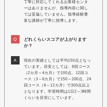
丁寧に対応してくれるお客様センタ
ーはありませんが、指導内容に関し
ては妥協していません。指導経験豊
富な講師が丁寧に指導します。
どれくらいスコアが上がります
か？
現在の実績としては平均150点となっ
ています。目安としては、8回コース
（2カ月～4カ月）で100点、12回コ
ース（3～6カ月）で150～200点、24
回コース（6～12カ月）で300点以上
となります。学習時間は1日2～3時間
くらいを目安にしています。