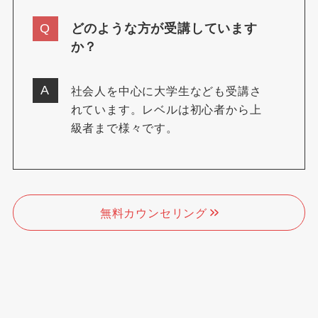
どのような方が受講しています
か？
社会人を中心に大学生なども受講さ
れています。レベルは初心者から上
級者まで様々です。
無料カウンセリング