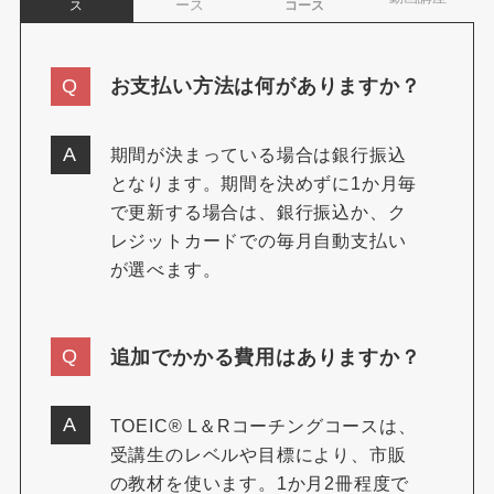
ース
ス
コース
お支払い方法は何がありますか？
期間が決まっている場合は銀行振込
となります。期間を決めずに1か月毎
で更新する場合は、銀行振込か、ク
レジットカードでの毎月自動支払い
が選べます。
追加でかかる費用はありますか？
TOEIC® L＆Rコーチングコースは、
受講生のレベルや目標により、市販
の教材を使います。1か月2冊程度で