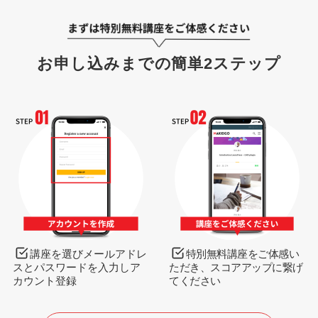
お申し込みまでの簡単2ステップ
講座を選びメールアドレ
特別無料講座をご体感い
スとパスワードを入力しア
ただき、スコアアップに繋げ
カウント登録
てください