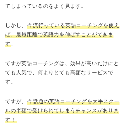
てしまっているのをよく見ます。
しかし、
今流行っている英語コーチングを使え
ば、最短距離で英語力を伸ばすことができま
す
。
ですが英語コーチングは、効果が高いだけにと
ても人気で、何よりとても高額なサービスで
す。
ですが、
今話題の英語コーチングを大手スクー
ルの半額で受けられてしまうチャンスがありま
す！