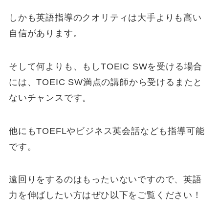
しかも英語指導のクオリティは大手よりも高い
自信があります。
そして何よりも、もしTOEIC SWを受ける場合
には、TOEIC SW満点の講師から受けるまたと
ないチャンスです。
他にもTOEFLやビジネス英会話なども指導可能
です。
遠回りをするのはもったいないですので、英語
力を伸ばしたい方はぜひ以下をご覧ください！