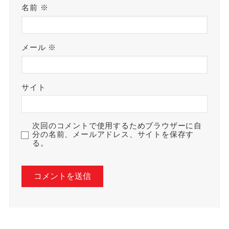
名前
※
メール
※
サイト
次回のコメントで使用するためブラウザーに自
分の名前、メールアドレス、サイトを保存す
る。