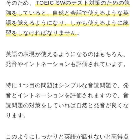
そのため、
TOEIC SWのテスト対策のための勉
強をしていると、自然と会話で使えるような英
語を覚えるようになり、しかも使えるように練
習をしなければなりません
。
英語の表現が使えるようになるのはもちろん、
発音やイントネーションも評価されています。
特に１つ目の問題はシンプルな音読問題で、発
音とイントネーションを評価されますので、音
読問題の対策をしていれば自然と発音が良くな
ります。
このようにしっかりと英語が話せないと高得点