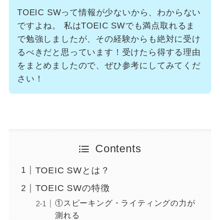
TOEIC SWって情報が少ないから、わからない
ですよね。 私はTOEIC SWでも満点取れるま
で勉強しましたが、その経験からも絶対に受け
るべきだと思っています！受けたら得する理由
をまとめましたので、ぜひ参考にしてみてくだ
さい！
Contents
TOEIC SWとは？
TOEIC SWの特徴
①スピーキング・ライティングの力が
測れる