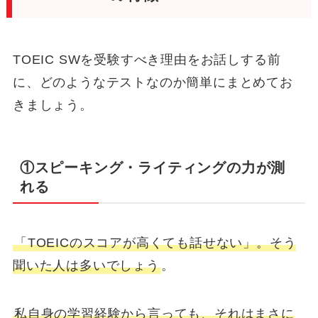
TOEIC SWを受験すべき理由をお話しする前
に、どのようなテストなのか簡単にまとめてお
きましょう。
①スピーキング・ライティングの力が測
れる
「TOEICのスコアが高くても話せない」。そう
聞いた人は多いでしょう
。
私自身の学習経験から言っても、それはまさに