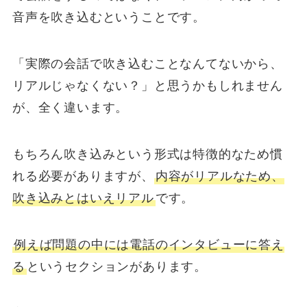
音声を吹き込むということです。
「実際の会話で吹き込むことなんてないから、
リアルじゃなくない？」と思うかもしれません
が、全く違います。
もちろん吹き込みという形式は特徴的なため慣
れる必要がありますが、
内容がリアルなため、
吹き込みとはいえリアル
です。
例えば問題の中には電話のインタビューに答え
る
というセクションがあります。