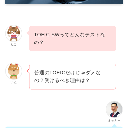
TOEIC SWってどんなテストな
の？
ねこ
普通のTOEICだけじゃダメな
の？受けるべき理由は？
いぬ
まっきー