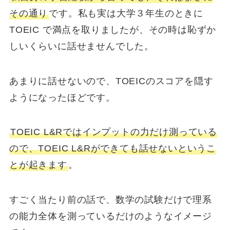
その通り
です。私も実は大学３年生のときに
TOEIC で満点を取りましたが、その時は恥ずか
しいくらいに話せませんでした。
あまりに話せないので、TOEICのスコアを隠す
ようになったほどです。
TOEIC L&Rではインプットの力だけ測っている
ので、TOEIC L&Rができても話せないというこ
とが起きます
。
すごく当たり前の話で、数学の試験だけで理系
の能力全体を測っているだけのようなイメージ