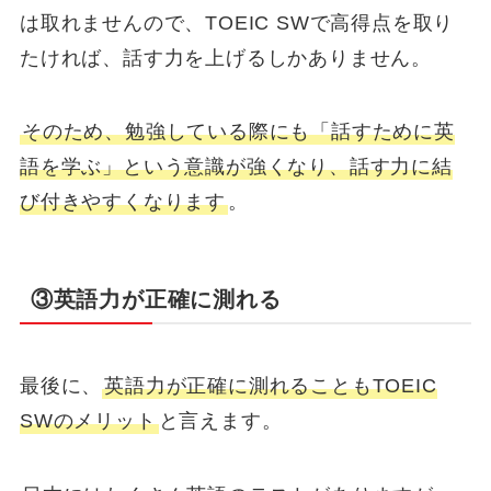
は取れませんので、TOEIC SWで高得点を取り
たければ、話す力を上げるしかありません。
そのため、勉強している際にも「話すために英
語を学ぶ」という意識が強くなり、話す力に結
び付きやすくなります
。
③英語力が正確に測れる
最後に、
英語力が正確に測れることもTOEIC
SWのメリット
と言えます。