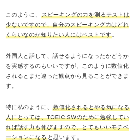
このように、
スピーキングの力を測るテストは
少ないですので、自分のスピーキング力はどれ
くらいなのか知りたい人にはベストです
。
外国人と話して、話せるようになったかどうか
を実感するのもいいですが、このように数値化
されるとまた違った観点から見ることができま
す。
特に私のように、
数値化されるとやる気になる
人にとっては、TOEIC SWのために勉強してい
れば話す力も伸びますので、とてもいいモチベ
ーションになる
と思います。