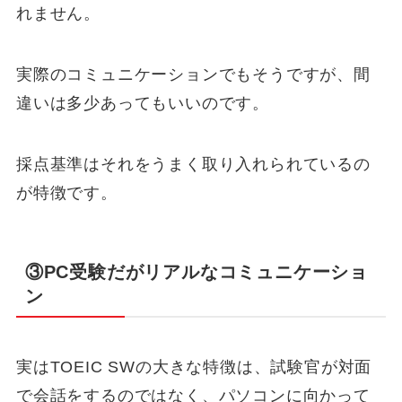
れません。
実際のコミュニケーションでもそうですが、間
違いは多少あってもいいのです。
採点基準はそれをうまく取り入れられているの
が特徴です。
③PC受験だがリアルなコミュニケーショ
ン
実はTOEIC SWの大きな特徴は、試験官が対面
で会話をするのではなく、パソコンに向かって