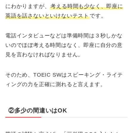
にわかりますが、
考える時間も少なく、即座に
英語を話さないといけないテスト
です。
電話インタビューなどは準備時間は３秒しかな
いのでほぼ考える時間はなく、即座に自分の意
見を言わなければなりません。
そのため、TOEIC SWはスピーキング・ライテ
ィングの力を正確に測れると言えます。
②多少の間違いはOK