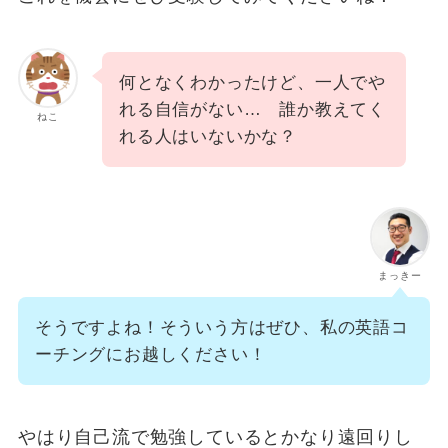
何となくわかったけど、一人でや
れる自信がない… 誰か教えてく
ねこ
れる人はいないかな？
まっきー
そうですよね！そういう方はぜひ、私の英語コ
ーチングにお越しください！
やはり自己流で勉強しているとかなり遠回りし