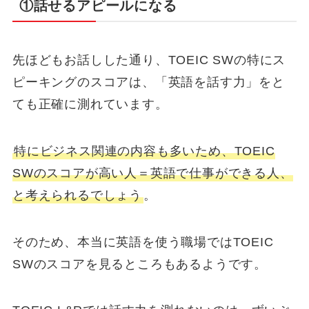
①話せるアピールになる
先ほどもお話しした通り、TOEIC SWの特にス
ピーキングのスコアは、「英語を話す力」をと
ても正確に測れています。
特にビジネス関連の内容も多いため、TOEIC
SWのスコアが高い人＝英語で仕事ができる人、
と考えられるでしょう
。
そのため、本当に英語を使う職場ではTOEIC
SWのスコアを見るところもあるようです。