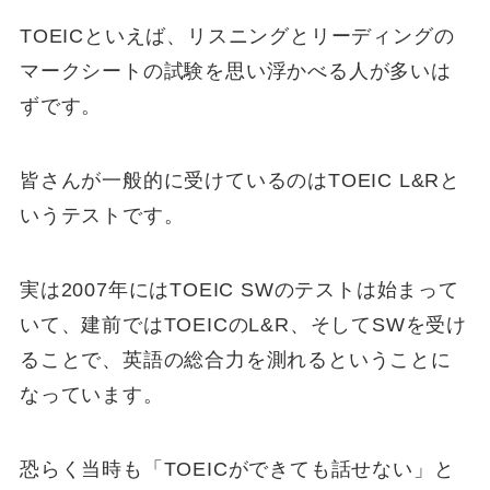
TOEICといえば、リスニングとリーディングの
マークシートの試験を思い浮かべる人が多いは
ずです。
皆さんが一般的に受けているのはTOEIC L&Rと
いうテストです。
実は2007年にはTOEIC SWのテストは始まって
いて、建前ではTOEICのL&R、そしてSWを受け
ることで、英語の総合力を測れるということに
なっています。
恐らく当時も「TOEICができても話せない」と