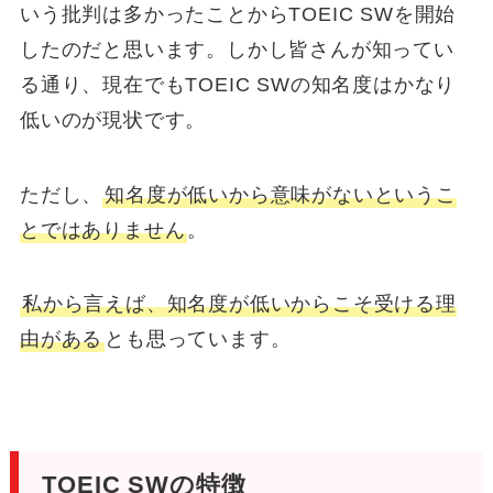
いう批判は多かったことからTOEIC SWを開始
したのだと思います。しかし皆さんが知ってい
る通り、現在でもTOEIC SWの知名度はかなり
低いのが現状です。
ただし、
知名度が低いから意味がないというこ
とではありません
。
私から言えば、知名度が低いからこそ受ける理
由がある
とも思っています。
TOEIC SWの特徴