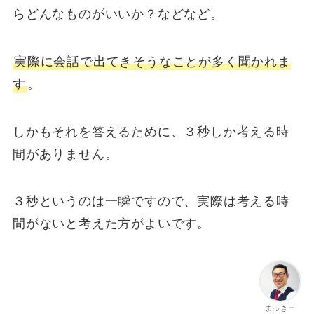
らどんなものがいいか？などなど。
実際に会話で出てきそうなことが多く聞かれま
す
。
しかもそれを答えるために、３秒しか考える時
間がありません。
３秒というのは一瞬ですので、実際は考える時
間がないと考えた方がよいです。
まっきー