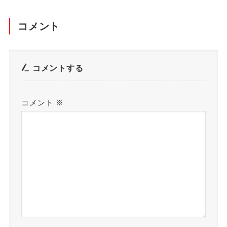
コメント
コメントする
コメント
※