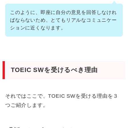
このように、即座に自分の意見を回答しなけれ
ばならないため、とてもリアルなコミュニケー
ションに近くなります。
TOEIC SWを受けるべき理由
それではここで、TOEIC SWを受ける理由を３
つご紹介します。