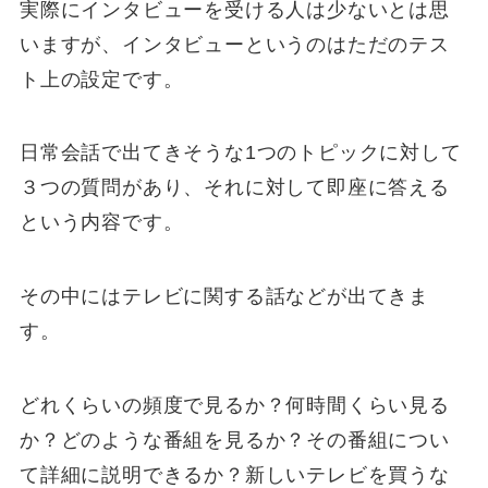
実際にインタビューを受ける人は少ないとは思
いますが、インタビューというのはただのテス
ト上の設定です。
日常会話で出てきそうな1つのトピックに対して
３つの質問があり、それに対して即座に答える
という内容です。
その中にはテレビに関する話などが出てきま
す。
どれくらいの頻度で見るか？何時間くらい見る
か？どのような番組を見るか？その番組につい
て詳細に説明できるか？新しいテレビを買うな