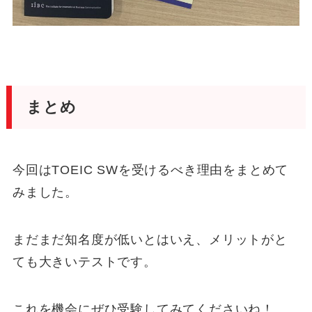
まとめ
今回はTOEIC SWを受けるべき理由をまとめて
みました。
まだまだ知名度が低いとはいえ、メリットがと
ても大きいテストです。
これを機会にぜひ受験してみてくださいね！