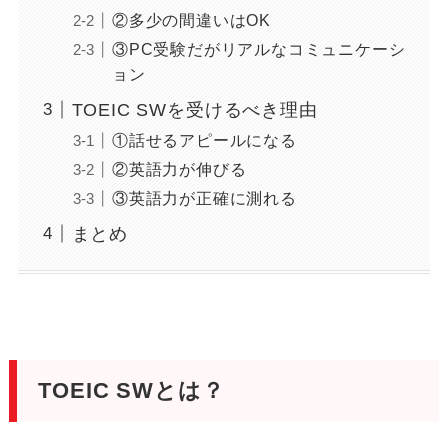
②多少の間違いはOK
③PC受験だがリアルなコミュニケーシ
ョン
TOEIC SWを受けるべき理由
①話せるアピールになる
②英語力が伸びる
③英語力が正確に測れる
まとめ
TOEIC SWとは？