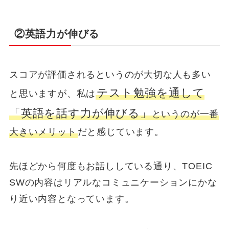
英語力が伸びる
②
スコアが評価されるというのが大切な人も多い
テスト勉強を通して
と思いますが、私は
「英語を話す力が伸びる」
というのが一番
大きいメリット
だと感じています。
先ほどから何度もお話ししている通り、TOEIC
SWの内容はリアルなコミュニケーションにかな
り近い内容となっています。