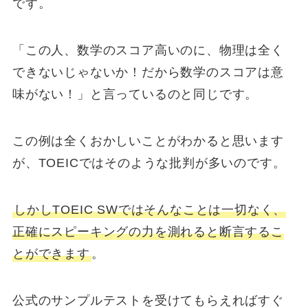
です。
「この人、数学のスコア高いのに、物理は全く
できないじゃないか！だから数学のスコアは意
味がない！」と言っているのと同じです。
この例は全くおかしいことがわかると思います
が、TOEICではそのような批判が多いのです。
しかしTOEIC SWではそんなことは一切なく、
正確にスピーキングの力を測れると断言するこ
とができます
。
公式のサンプルテストを受けてもらえればすぐ