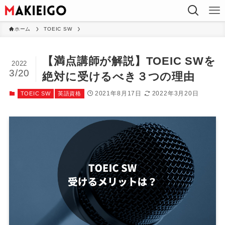
ホーム
TOEIC SW
【満点講師が解説】TOEIC SWを
2022
3/20
絶対に受けるべき３つの理由
2021年8月17日
2022年3月20日
TOEIC SW
英語資格