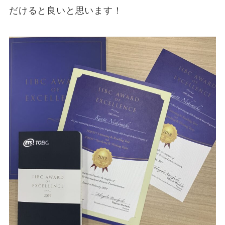
だけると良いと思います！