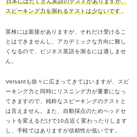
日本にはたくさん英語のテストがありますが、
スピーキング力を測れるテストは少ないです
。
英検には面接がありますが、それだけ受けるこ
とはできませんし、アカデミックな方向に難し
くなるので、ビジネス英語を測るには適しませ
ん。
Versantも徐々に広まってきてはいますが、スピ
ーキング力と同時にリスニング力が重要になっ
てきますので、純粋なスピーキングのテストと
は言えません。また、自動採点のためヘッドセ
ットを変えるだけで10点近く変わったりします
し、手軽ではありますが信頼性が低いです。