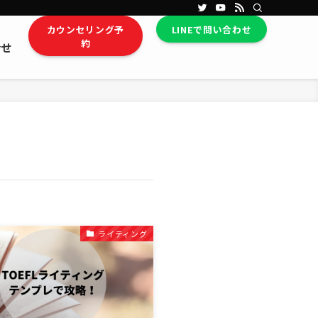
カウンセリング予
LINEで問い合わせ
約
合せ
ライティング