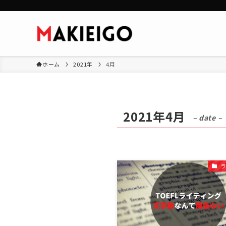
ホーム
2021年
4月
2021年4月
– date –