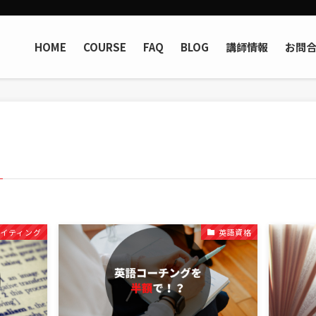
HOME
COURSE
FAQ
BLOG
講師情報
お問
ライティング
英語資格