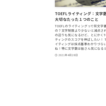
TOEFLライティング：文字
大切なたった１つのこと
TOEFLのライティングって何文字
の？文字制限より少ないと減点され
の辺りも気になるけど、とにかくTO
ティングのスコアを伸ばしたい！ T
イティングは採点基準わかりづら
ね！特に文字数は皆さん気になるとこ
2021年4月28日