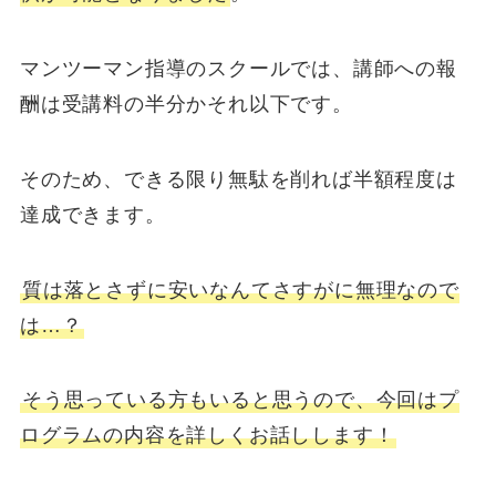
マンツーマン指導のスクールでは、講師への報
酬は受講料の半分かそれ以下です。
そのため、できる限り無駄を削れば半額程度は
達成できます。
質は落とさずに安いなんてさすがに無理なので
は…？
そう思っている方もいると思うので、今回はプ
ログラムの内容を詳しくお話しします！