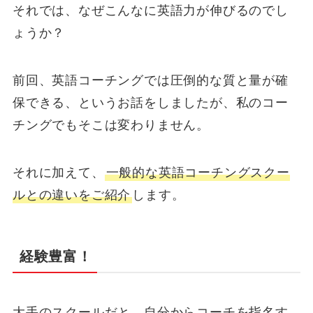
それでは、なぜこんなに英語力が伸びるのでし
ょうか？
前回、英語コーチングでは圧倒的な質と量が確
保できる、というお話をしましたが、私のコー
チングでもそこは変わりません。
それに加えて、
一般的な英語コーチングスクー
ルとの違いをご紹介
します。
経験豊富！
大手のスクールだと、自分からコーチを指名す