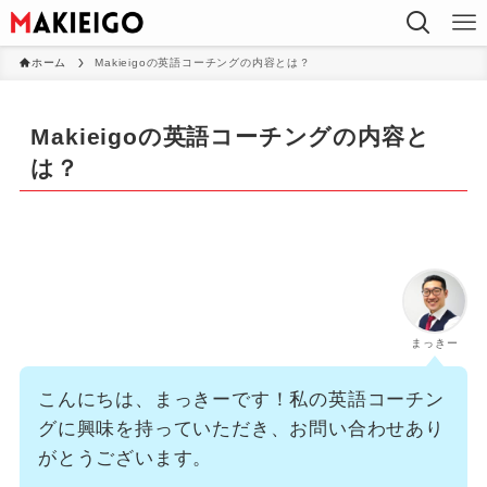
ホーム
Makieigoの英語コーチングの内容とは？
Makieigoの英語コーチングの内容と
は？
まっきー
こんにちは、まっきーです！私の英語コーチン
グに興味を持っていただき、お問い合わせあり
がとうございます。