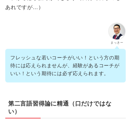
あれですが…）
まっきー
フレッシュな若いコーチがいい！という方の期
待には応えられませんが、経験があるコーチが
いい！という期待には必ず応えられます。
第二言語習得論に精通（口だけではな
い）