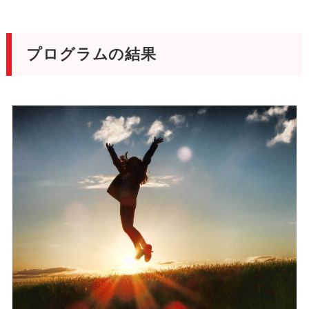
プログラムの結果