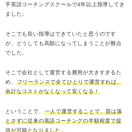
手英語コーチングスクールで4年以上指導してき
ました。
そこでも良い指導はできていたと思うのです
が、どうしても高額になってしまうことが難点
でした。
そこで会社として運営する費用が大きすぎるた
め、
フリーランスで全てひとりで運営すれば、
余計なコストがなくなって安くなる！
ということで、
一人で運営することで、質は落
とさずに従来の英語コーチングの半額程度で提
供が可能となりました
。