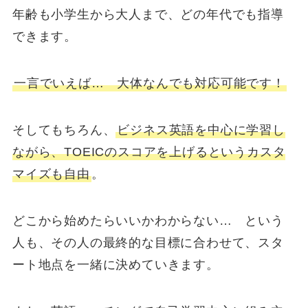
年齢も小学生から大人まで、どの年代でも指導
できます。
一言でいえば… 大体なんでも対応可能です！
そしてもちろん、
ビジネス英語を中心に学習し
ながら、TOEICのスコアを上げるというカスタ
マイズも自由
。
どこから始めたらいいかわからない… という
人も、その人の最終的な目標に合わせて、スタ
ート地点を一緒に決めていきます。