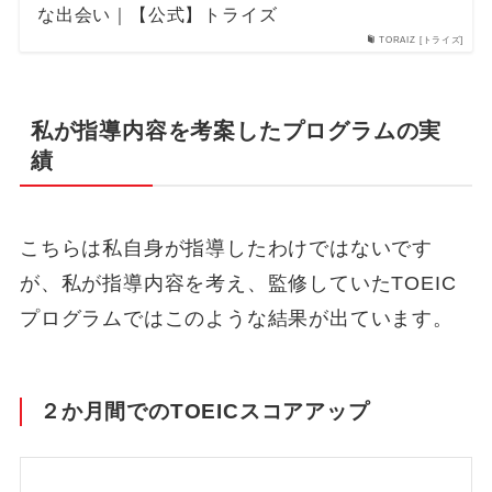
な出会い｜【公式】トライズ
TORAIZ [トライズ]
私が指導内容を考案したプログラムの実
績
こちらは私自身が指導したわけではないです
が、私が指導内容を考え、監修していたTOEIC
プログラムではこのような結果が出ています。
２か月間でのTOEICスコアアップ