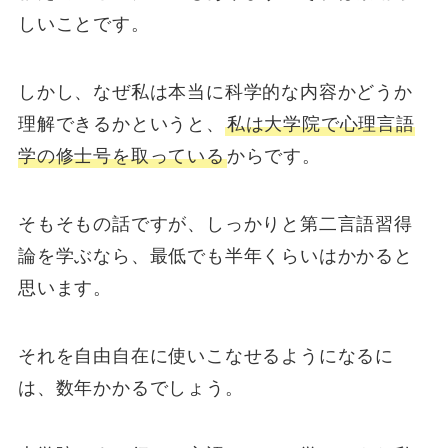
しいことです。
しかし、なぜ私は本当に科学的な内容かどうか
理解できるかというと、
私は大学院で心理言語
学の修士号を取っている
からです。
そもそもの話ですが、しっかりと第二言語習得
論を学ぶなら、最低でも半年くらいはかかると
思います。
それを自由自在に使いこなせるようになるに
は、数年かかるでしょう。