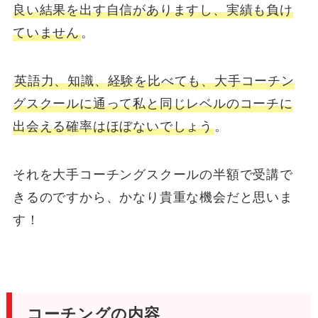
良い結果を出す自信がありますし、実績も負け
ていません
。
英語力、知識、経験を比べても、大手コーチン
グスクールに通って私と同じレベルのコーチに
出会える確率はほぼないでしょう
。
それを大手コーチングスクールの半額で受講で
きるのですから、かなり貴重な機会だと思いま
す！
コーチングの内容