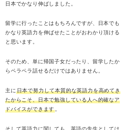
日本でかなり伸ばしました。
留学に行ったことはもちろんですが、日本でも
かなり英語力を伸ばせたことがおわかり頂ける
と思います。
そのため、単に帰国子女だったり、留学したか
らペラペラ話せるだけではありません。
主に
日本で努力して本質的な英語力を高めてき
たからこそ、日本で勉強している人へ的確なア
ドバイスができます
。
そして英語力に関しても、英語の先生としては