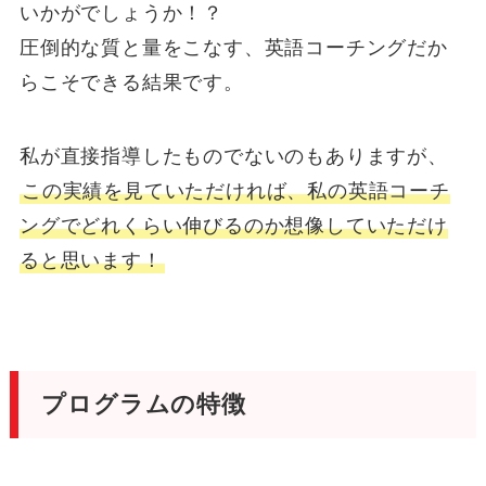
いかがでしょうか！？
圧倒的な質と量をこなす、英語コーチングだか
らこそできる結果です。
私が直接指導したものでないのもありますが、
この実績を見ていただければ、私の英語コーチ
ングでどれくらい伸びるのか想像していただけ
ると思います！
プログラムの特徴