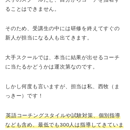
ることはできません。
そのため、受講生の中には研修を終えてすぐの
新人が担当になる人も出てきます。
大手スクールでは、本当に結果が出せるコーチ
に当たるかどうかは運次第
なのです。
しかし何度も言いますが、担当は私、西牧（ま
っきー）です！
英語コーチングスタイルや試験対策、個別指導
なども含め、最低でも300人は指導してきていま