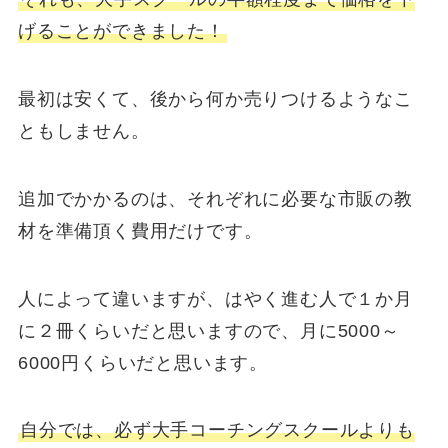
げることができました！
最初は安くて、後から何か売りつけるようなこ
ともしません。
追加でかかるのは、それぞれに必要な市販の教
材を準備頂く費用だけです。
人によって違いますが、はやく進む人で１か月
に２冊くらいだと思いますので、月に5000～
6000円くらいだと思います。
自分では、必ず大手コーチングスクールよりも