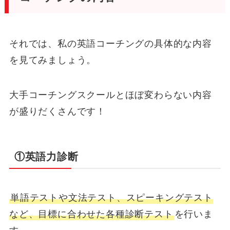
それでは、私の英語コーチングの具体的な内容
を見てみましょう。
大手コーチングスクールとほぼ変わらない内容
が盛りだくさんです！
①英語力診断
単語テストや文法テスト、スピーキングテスト
など、目標に合わせた各種診断テスト
を行いま