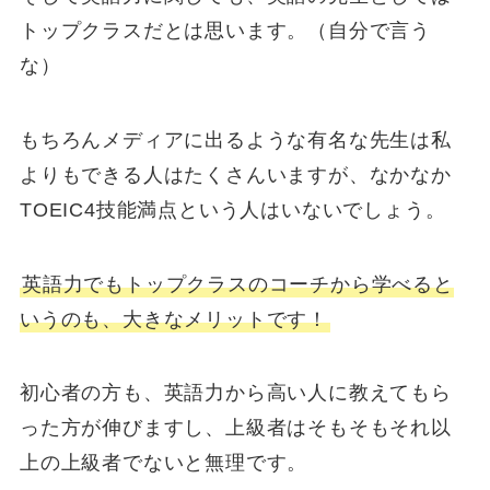
トップクラスだとは思います。（自分で言う
な）
もちろんメディアに出るような有名な先生は私
よりもできる人はたくさんいますが、なかなか
TOEIC4技能満点という人はいないでしょう。
英語力でもトップクラスのコーチから学べると
いうのも、大きなメリットです！
初心者の方も、英語力から高い人に教えてもら
った方が伸びますし、上級者はそもそもそれ以
上の上級者でないと無理です。