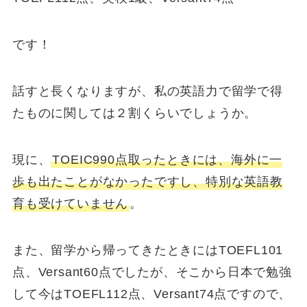
です！
話すと長くなりますが、私の英語力で留学で得
たものに関しては２割くらいでしょうか。
現に、
TOEIC990点取ったときには、海外に一
歩も出たことがなかったですし、特別な英語教
育も受けていません
。
また、留学から帰ってきたときにはTOEFL101
点、Versant60点でしたが、そこから日本で勉強
して今はTOEFL112点、Versant74点ですので、