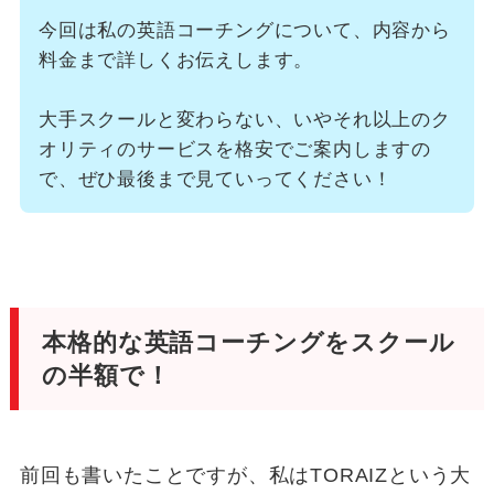
今回は私の英語コーチングについて、内容から
料金まで詳しくお伝えします。
大手スクールと変わらない、いやそれ以上のク
オリティのサービスを格安でご案内しますの
で、ぜひ最後まで見ていってください！
本格的な英語コーチングをスクール
の半額で！
前回も書いたことですが、私はTORAIZという大