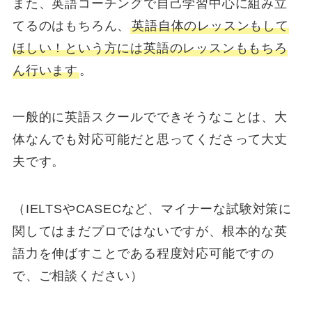
また、英語コーチングで自己学習中心に組み立
てるのはもちろん、
英語自体のレッスンもして
ほしい！という方には英語のレッスンももちろ
ん行います
。
一般的に英語スクールでできそうなことは、大
体なんでも対応可能だと思ってくださって大丈
夫です。
（IELTSやCASECなど、マイナーな試験対策に
関してはまだプロではないですが、根本的な英
語力を伸ばすことである程度対応可能ですの
で、ご相談ください）