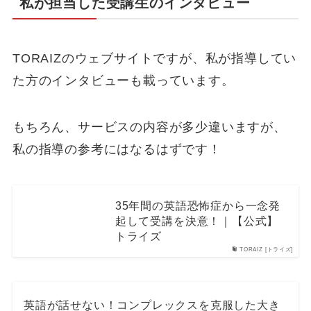
私が担当した受講生のインタビュー
TORAIZのウェブサイトですが、私が指導してい
た方のインタビューも載っています。
もちろん、サービスの内容が多少違いますが、
私の指導の参考にはなるはずです！
35年間の英語恐怖症から一念発
起して受講を決意！｜【公式】
トライズ
TORAIZ [トライズ]
英語が話せない！コンプレックスを克服した大き