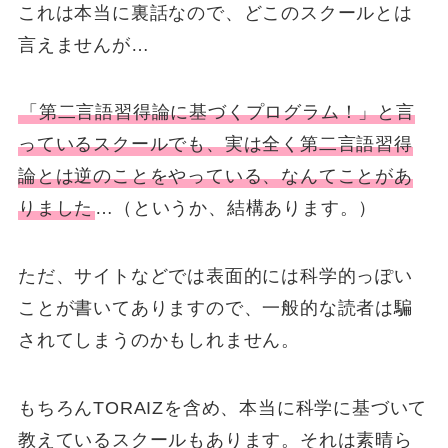
これは本当に裏話なので、どこのスクールとは
言えませんが…
「第二言語習得論に基づくプログラム！」と言
っているスクールでも、実は全く第二言語習得
論とは逆のことをやっている、なんてことがあ
りました
…（というか、結構あります。）
ただ、サイトなどでは表面的には科学的っぽい
ことが書いてありますので、一般的な読者は騙
されてしまうのかもしれません。
もちろんTORAIZを含め、本当に科学に基づいて
教えているスクールもあります。それは素晴ら